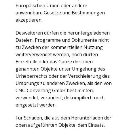
Europäischen Union oder andere
anwendbare Gesetze und Bestimmungen
akzeptieren.
Desweiteren dürfen die heruntergeladenen
Dateien, Programme und Dokumente nicht
zu Zwecken der kommerziellen Nutzung
weiterverwendet werden, noch dürfen
Einzelteile oder das Ganze der oben
genannten Objekte unter Umgehung des
Urheberrechts oder der Verschleierung des
Ursprungs zu anderen Zwecken, als den von
CNC-Converting GmbH bestimmten,
verwendet, verändert, dekompiliert, noch
eingesetzt werden.
Für Schäden, die aus dem Herunterladen der
oben aufgeführten Objekte, dem Einsatz,