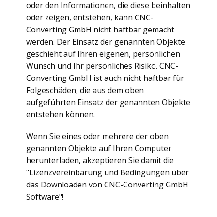
oder den Informationen, die diese beinhalten
oder zeigen, entstehen, kann CNC-
Converting GmbH nicht haftbar gemacht
werden. Der Einsatz der genannten Objekte
geschieht auf Ihren eigenen, persönlichen
Wunsch und Ihr persönliches Risiko. CNC-
Converting GmbH ist auch nicht haftbar für
Folgeschäden, die aus dem oben
aufgeführten Einsatz der genannten Objekte
entstehen können.
Wenn Sie eines oder mehrere der oben
genannten Objekte auf Ihren Computer
herunterladen, akzeptieren Sie damit die
"Lizenzvereinbarung und Bedingungen über
das Downloaden von CNC-Converting GmbH
Software"!