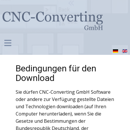
Bedingungen für den
Download
Sie dürfen CNC-Converting GmbH Software
oder andere zur Verfügung gestellte Dateien
und Technologien downloaden (auf Ihren
Computer herunterladen), wenn Sie die
Gesetze und Bestimmungen der
Bundesrepublik Deutschland, der